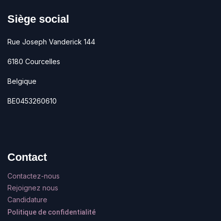
Siège social
Rue Joseph Vanderick 144
6180 Courcelles
Belgique
BE0453260610
Contact
Contactez-nous
Rejoignez nous
Candidature
Politique de confidentialité