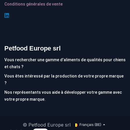
Conditions générales de vente
Petfood Europe srl
Vous rechercher une gamme d’aliments de qualités pour chiens
et chats ?
Vous êtes intéressé par la production de votre propre marque
?
Nos représentants vous aide à développer votre gamme avec
votre propre marque.
© Petfood Europe srl
Français (BE)