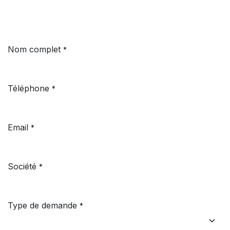
Nom complet
*
Téléphone
*
Email
*
Société
*
Type de demande
*