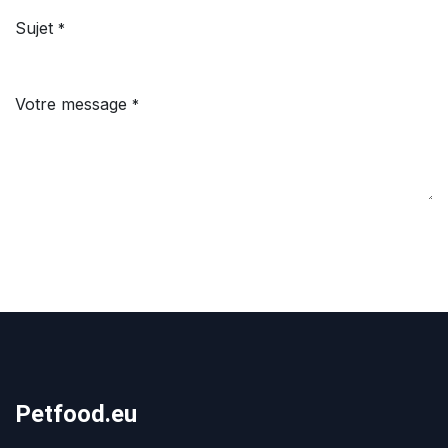
Sujet
*
Votre message
*
Petfood.eu