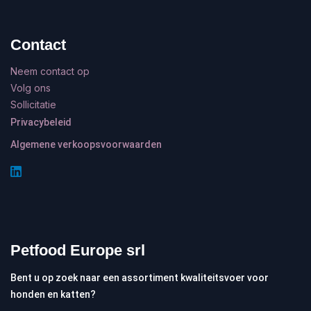
Contact
Neem contact op
Volg ons
Sollicitatie
Privacybeleid
Algemene verkoopsvoorwaarden
Petfood Europe srl
Bent u op zoek naar een assortiment kwaliteitsvoer voor
honden en katten?