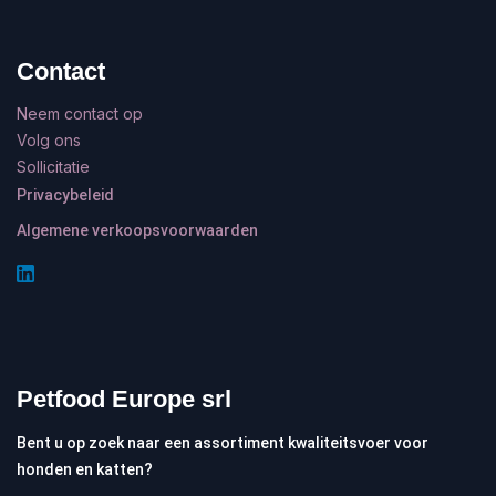
Contact
Neem contact op
Volg ons
Sollicitatie
Privacybeleid
Algemene verkoopsvoorwaarden
Petfood Europe srl
Bent u op zoek naar een assortiment kwaliteitsvoer voor
honden en katten?