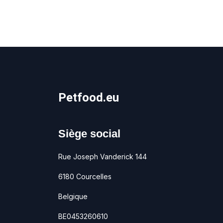
Petfood.eu
Siège social
Rue Joseph Vanderick 144
6180 Courcelles
Belgique
BE0453260610