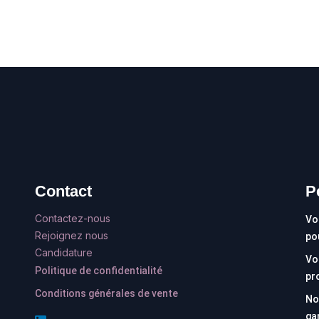
Contact
P
Contactez-nous
Vo
Rejoignez nous
po
Candidature
Vo
Politique de confidentialité
pr
Conditions générales de vente
No
ga