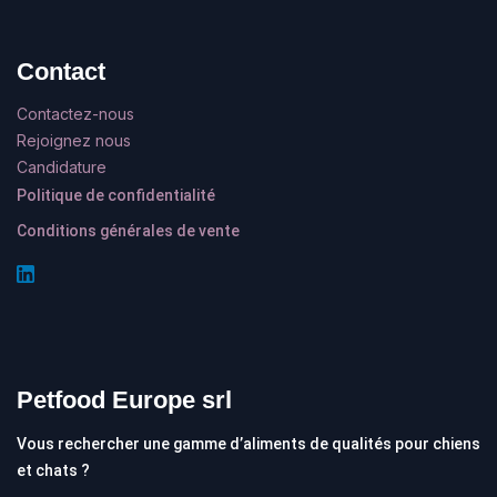
Contact
Contactez-nous
Rejoignez nous
Candidature
Politique de confidentialité
Conditions générales de vente
Petfood Europe srl
Vous rechercher une gamme d’aliments de qualités pour chiens
et chats ?