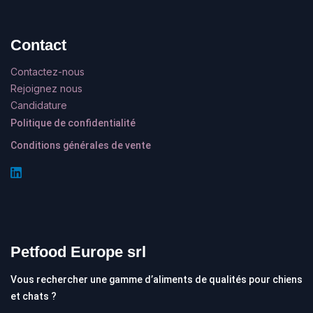
Contact
Contactez-nous
Rejoignez nous
Candidature
Politique de confidentialité
Conditions générales de vente
Petfood Europe srl
Vous rechercher une gamme d’aliments de qualités pour chiens
et chats ?