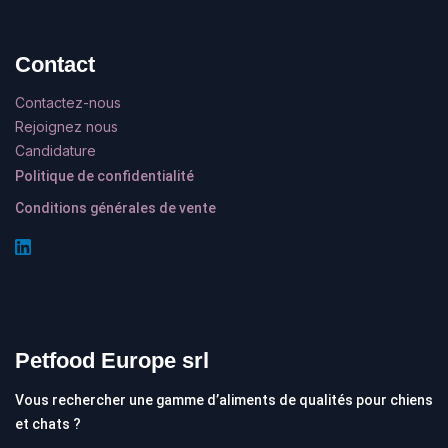
Contact
Contactez-nous
Rejoignez nous
Candidature
Politique de confidentialité
Conditions générales de vente
Petfood Europe srl
Vous rechercher une gamme d’aliments de qualités pour chiens
et chats ?