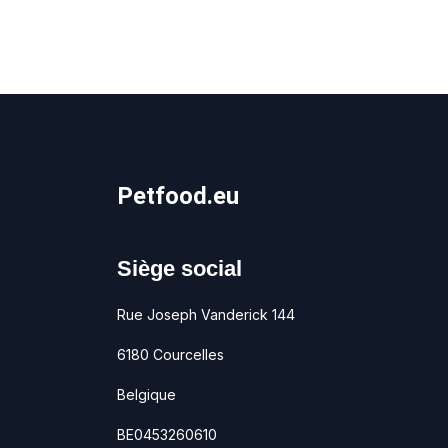
Petfood.eu
Siège social
Rue Joseph Vanderick 144
6180 Courcelles
Belgique
BE0453260610