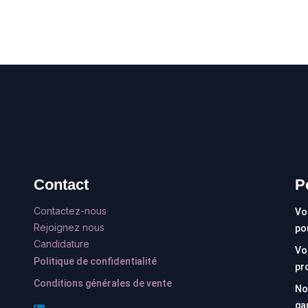
Contact
P
Contactez-nous
Vo
Rejoignez nous
po
Candidature
Vo
Politique de confidentialité
pr
Conditions générales de vente
No
ga