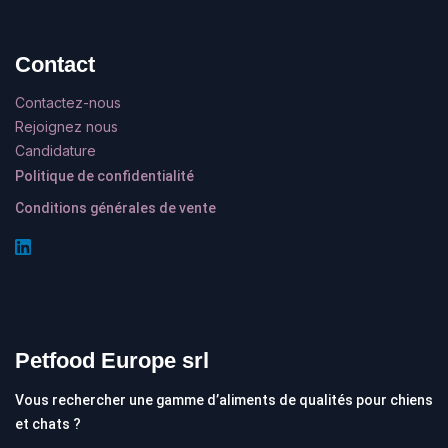
Contact
Contactez-nous
Rejoignez nous
Candidature
Politique de confidentialité
Conditions générales de vente
Petfood Europe srl
Vous rechercher une gamme d’aliments de qualités pour chiens
et chats ?