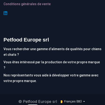
Conditions générales de vente
Petfood Europe srl
Vous rechercher une gamme d’aliments de qualités pour chiens
et chats ?
Vous êtes intéressé par la production de votre propre marque
?
Nos représentants vous aide à développer votre gamme avec
votre propre marque.
© Petfood Europe srl
Français (BE)