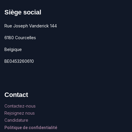
Siège social
Rue Joseph Vanderick 144
6180 Courcelles
Belgique
BE0453260610
Contact
Contactez-nous
Rejoignez nous
Candidature
Politique de confidentialité