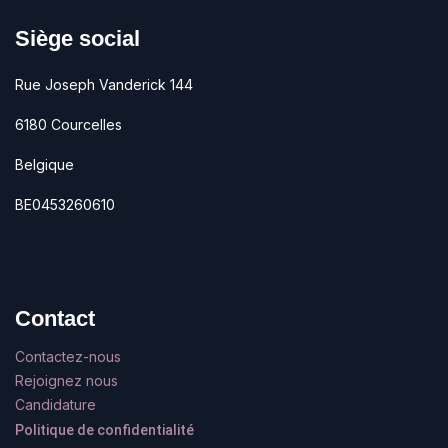
Siège social
Rue Joseph Vanderick 144
6180 Courcelles
Belgique
BE0453260610
Contact
Contactez-nous
Rejoignez nous
Candidature
Politique de confidentialité