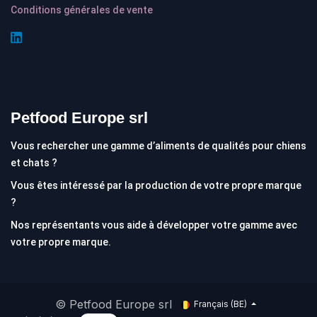
Conditions générales de vente
Petfood Europe srl
Vous rechercher une gamme d’aliments de qualités pour chiens
et chats ?
Vous êtes intéressé par la production de votre propre marque
?
Nos représentants vous aide à développer votre gamme avec
votre propre marque.
© Petfood Europe srl
Français (BE)