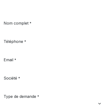
Nom complet
*
Téléphone
*
Email
*
Société
*
Type de demande
*