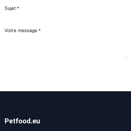
Sujet
*
Votre message
*
Petfood.eu