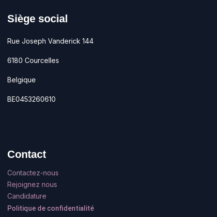
Siège social
Rue Joseph Vanderick 144
6180 Courcelles
Belgique
BE0453260610
Contact
Contactez-nous
Rejoignez nous
Candidature
Politique de confidentialité