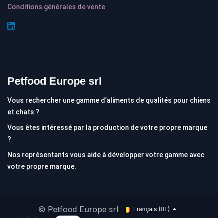
Conditions générales de vente
Petfood Europe srl
Vous rechercher une gamme d’aliments de qualités pour chiens
et chats ?
Vous êtes intéressé par la production de votre propre marque
?
Nos représentants vous aide à développer votre gamme avec
votre propre marque.
© Petfood Europe srl
Français (BE)