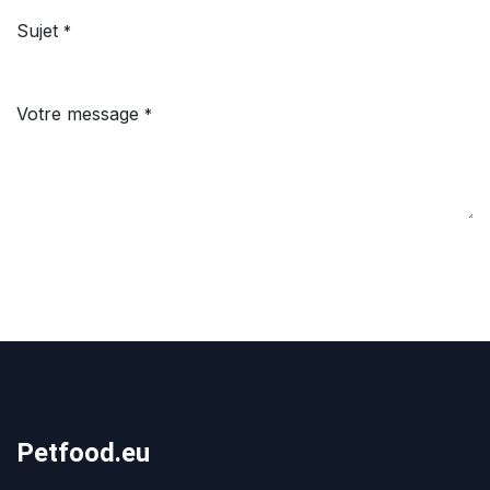
Sujet
*
Votre message
*
Petfood.eu