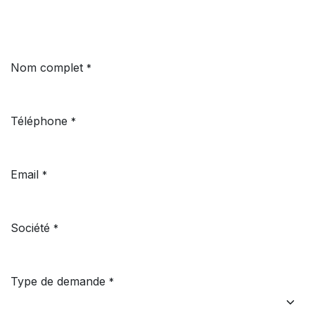
Nom complet
*
Téléphone
*
Email
*
Société
*
Type de demande
*