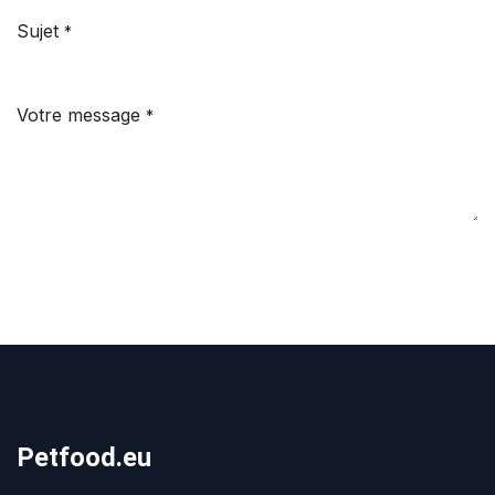
Sujet
*
Votre message
*
Petfood.eu