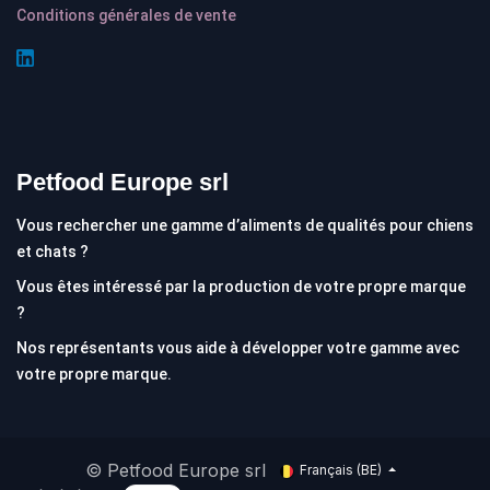
Conditions générales de vente
Petfood Europe srl
Vous rechercher une gamme d’aliments de qualités pour chiens
et chats ?
Vous êtes intéressé par la production de votre propre marque
?
Nos représentants vous aide à développer votre gamme avec
votre propre marque.
© Petfood Europe srl
Français (BE)