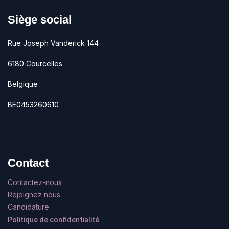
Siège social
Rue Joseph Vanderick 144
6180 Courcelles
Belgique
BE0453260610
Contact
Contactez-nous
Rejoignez nous
Candidature
Politique de confidentialité