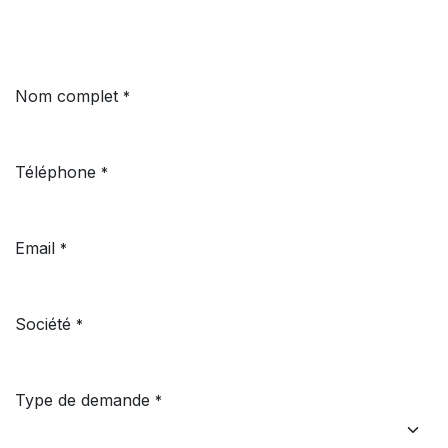
Nom complet
*
Téléphone
*
Email
*
Société
*
Type de demande
*