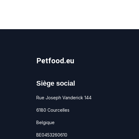
Petfood.eu
Siège social
Rue Joseph Vanderick 144
6180 Courcelles
Belgique
BE0453260610