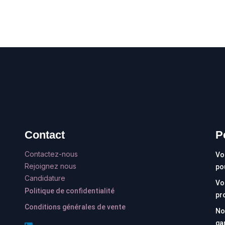
Contact
P
Contactez-nous
Vo
Rejoignez nous
po
Candidature
Vo
Politique de confidentialité
pr
Conditions générales de vente
No
ga