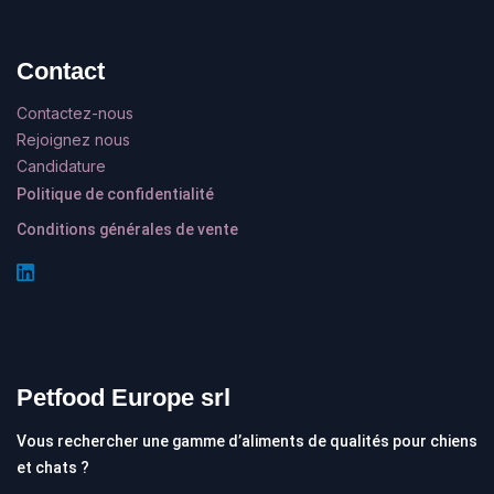
Contact
Contactez-nous
Rejoignez nous
Candidature
Politique de confidentialité
Conditions générales de vente
Petfood Europe srl
Vous rechercher une gamme d’aliments de qualités pour chiens
et chats ?