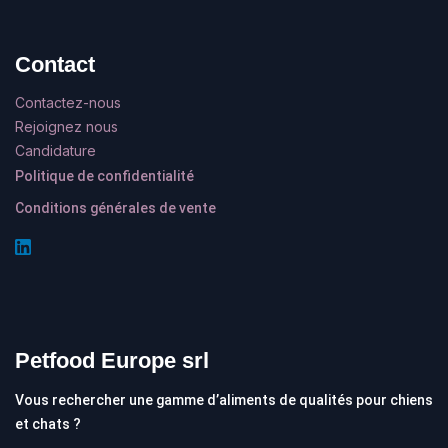
Contact
Contactez-nous
Rejoignez nous
Candidature
Politique de confidentialité
Conditions générales de vente
Petfood Europe srl
Vous rechercher une gamme d’aliments de qualités pour chiens
et chats ?