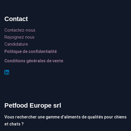
Contact
Contactez-nous
Rejoignez nous
Candidature
Politique de confidentialité
Conditions générales de vente
Petfood Europe srl
Vous rechercher une gamme d’aliments de qualités pour chiens
et chats ?