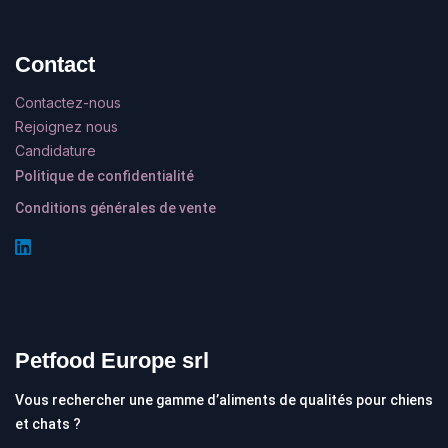
Contact
Contactez-nous
Rejoignez nous
Candidature
Politique de confidentialité
Conditions générales de vente
Petfood Europe srl
Vous rechercher une gamme d’aliments de qualités pour chiens
et chats ?