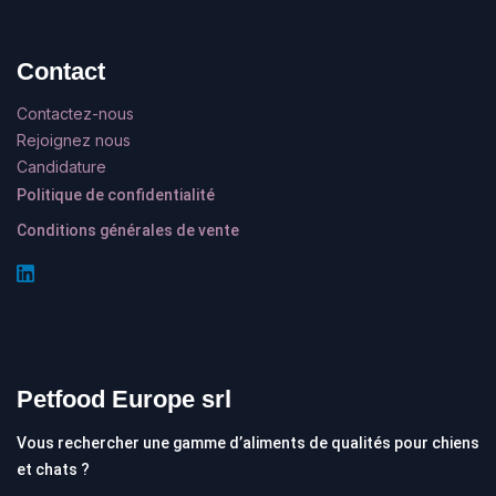
Contact
Contactez-nous
Rejoignez nous
Candidature
Politique de confidentialité
Conditions générales de vente
Petfood Europe srl
Vous rechercher une gamme d’aliments de qualités pour chiens
et chats ?