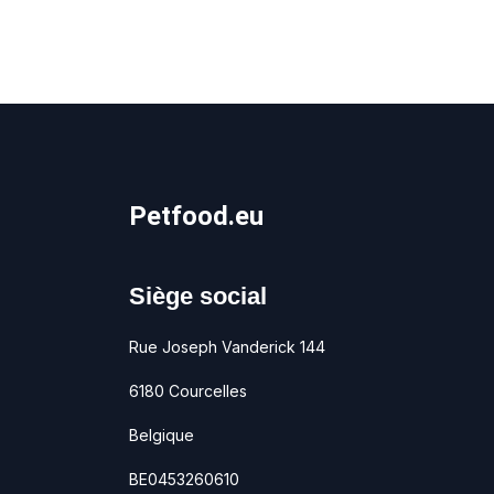
Petfood.eu
Siège social
Rue Joseph Vanderick 144
6180 Courcelles
Belgique
BE0453260610