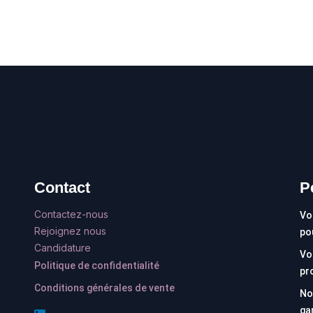
Contact
P
Contactez-nous
Vo
Rejoignez nous
po
Candidature
Vo
Politique de confidentialité
pr
Conditions générales de vente
No
ga