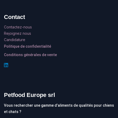
Contact
Contactez-nous
Rejoignez nous
Candidature
Politique de confidentialité
Conditions générales de vente
Petfood Europe srl
Vous rechercher une gamme d’aliments de qualités pour chiens
et chats ?