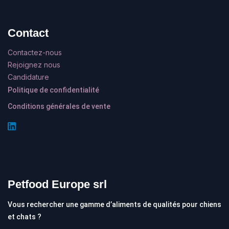
Contact
Contactez-nous
Rejoignez nous
Candidature
Politique de confidentialité
Conditions générales de vente
Petfood Europe srl
Vous rechercher une gamme d’aliments de qualités pour chiens
et chats ?