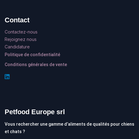
Contact
Contactez-nous
Rejoignez nous
Candidature
Politique de confidentialité
Conditions générales de vente
Petfood Europe srl
Vous rechercher une gamme d’aliments de qualités pour chiens
et chats ?