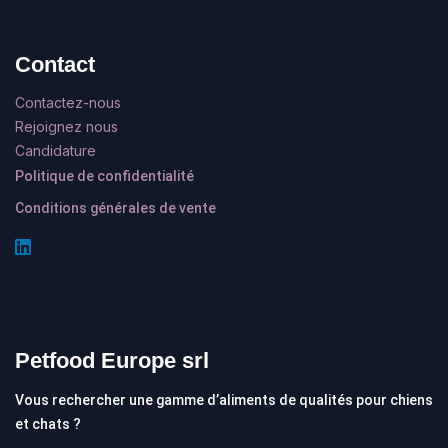
Contact
Contactez-nous
Rejoignez nous
Candidature
Politique de confidentialité
Conditions générales de vente
Petfood Europe srl
Vous rechercher une gamme d’aliments de qualités pour chiens
et chats ?