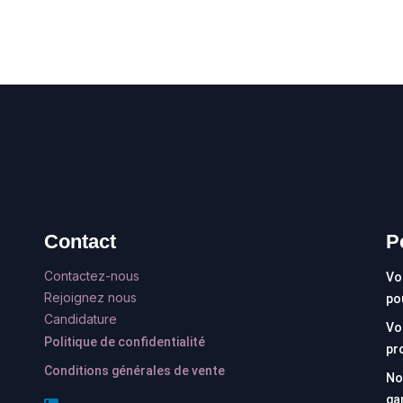
Contact
P
Contactez-nous
Vo
Rejoignez nous
po
Candidature
Vo
Politique de confidentialité
pr
Conditions générales de vente
No
ga