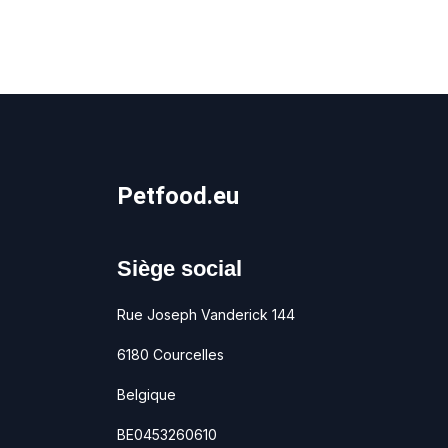
Petfood.eu
Siège social
Rue Joseph Vanderick 144
6180 Courcelles
Belgique
BE0453260610