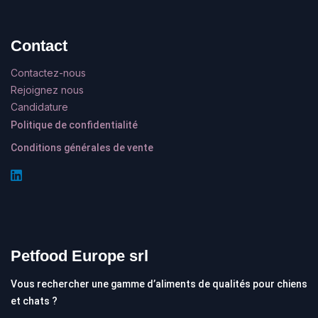
Contact
Contactez-nous
Rejoignez nous
Candidature
Politique de confidentialité
Conditions générales de vente
Petfood Europe srl
Vous rechercher une gamme d’aliments de qualités pour chiens
et chats ?