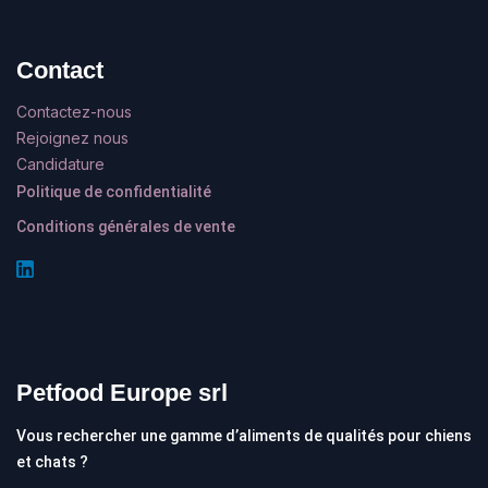
Contact
Contactez-nous
Rejoignez nous
Candidature
Politique de confidentialité
Conditions générales de vente
Petfood Europe srl
Vous rechercher une gamme d’aliments de qualités pour chiens
et chats ?