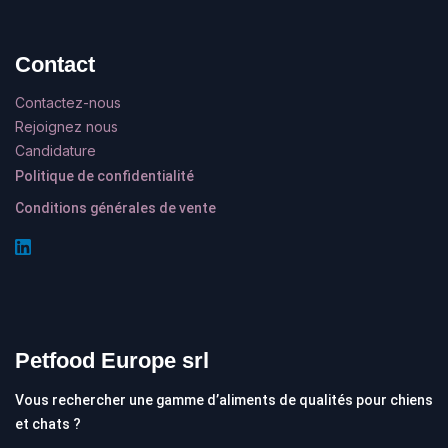
Contact
Contactez-nous
Rejoignez nous
Candidature
Politique de confidentialité
Conditions générales de vente
Petfood Europe srl
Vous rechercher une gamme d’aliments de qualités pour chiens
et chats ?