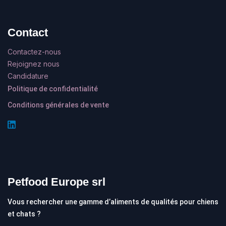
Contact
Contactez-nous
Rejoignez nous
Candidature
Politique de confidentialité
Conditions générales de vente
Petfood Europe srl
Vous rechercher une gamme d’aliments de qualités pour chiens
et chats ?