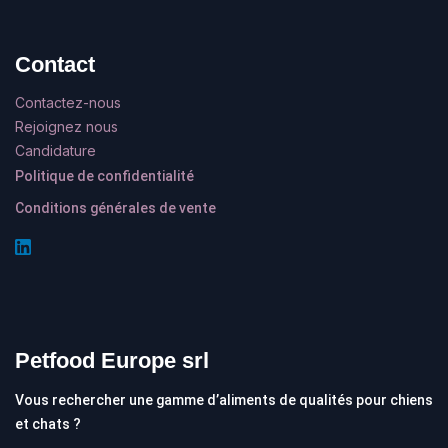
Contact
Contactez-nous
Rejoignez nous
Candidature
Politique de confidentialité
Conditions générales de vente
Petfood Europe srl
Vous rechercher une gamme d’aliments de qualités pour chiens
et chats ?