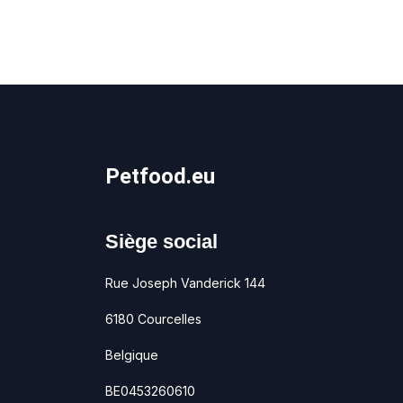
Petfood.eu
Siège social
Rue Joseph Vanderick 144
6180 Courcelles
Belgique
BE0453260610