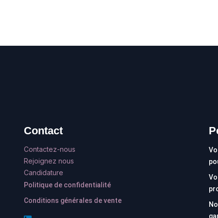
Contact
P
Contactez-nous
Vo
Rejoignez nous
po
Candidature
Vo
Politique de confidentialité
pr
Conditions générales de vente
No
ga