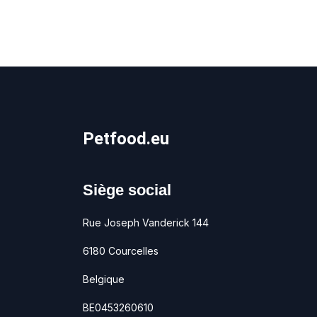
Petfood.eu
Siège social
Rue Joseph Vanderick 144
6180 Courcelles
Belgique
BE0453260610