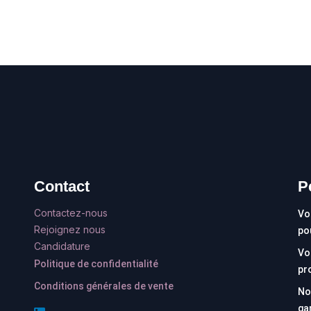
Contact
P
Contactez-nous
Vo
Rejoignez nous
po
Candidature
Vo
Politique de confidentialité
pr
Conditions générales de vente
No
ga